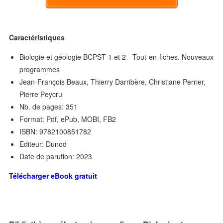
Caractéristiques
Biologie et géologie BCPST 1 et 2 - Tout-en-fiches. Nouveaux
programmes
Jean-François Beaux, Thierry Darribère, Christiane Perrier,
Pierre Peycru
Nb. de pages: 351
Format: Pdf, ePub, MOBI, FB2
ISBN: 9782100851782
Editeur: Dunod
Date de parution: 2023
Télécharger eBook gratuit