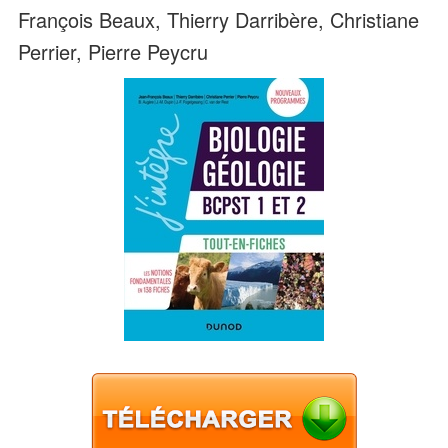
François Beaux, Thierry Darribère, Christiane
Perrier, Pierre Peycru