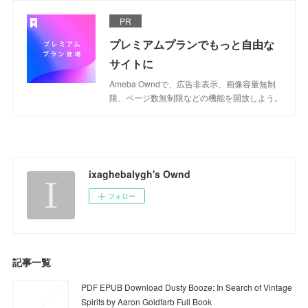
PR
プレミアムプランでもっと自由な
サイトに
Ameba Owndで、広告非表示、画像容量無制
限、ページ数無制限などの機能を開放しよう。
ixaghebalygh's Ownd
フォロー
記事一覧
PDF EPUB Download Dusty Booze: In Search of Vintage
Spirits by Aaron Goldfarb Full Book